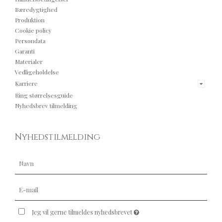
Bæredygtighed
Produktion
Cookie policy
Persondata
Garanti
Materialer
Vedligeholdelse
Karriere
Ring størrelsesguide
Nyhedsbrev tilmelding
Nyhedstilmelding
Jeg vil gerne tilmeldes nyhedsbrevet