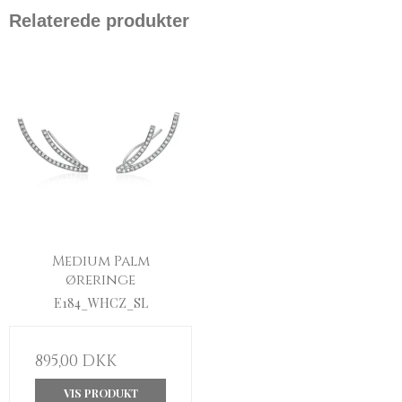
Relaterede produkter
Medium Palm
øreringe
E184_WHCZ_SL
895,00 DKK
VIS PRODUKT