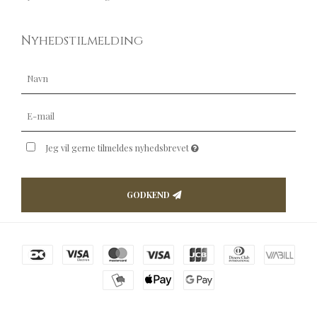
Nyhedstilmelding
Jeg vil gerne tilmeldes nyhedsbrevet
GODKEND