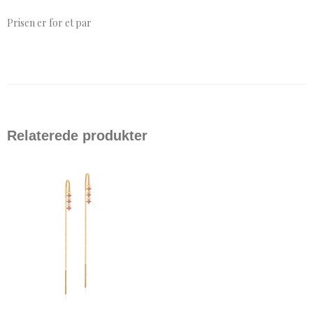
Prisen er for et par
Relaterede produkter