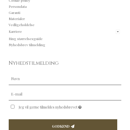
Cookie policy
Persondata
Garanti
Materialer
Vedligeholdelse
Karriere
Ring størrelsesguide
Nyhedsbrev tilmelding
Nyhedstilmelding
Jeg vil gerne tilmeldes nyhedsbrevet
GODKEND