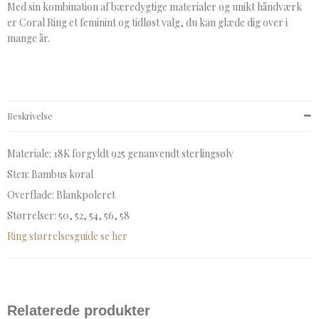
Med sin kombination af bæredygtige materialer og unikt håndværk
er Coral Ring et feminint og tidløst valg, du kan glæde dig over i
mange år.
Beskrivelse
Materiale: 18K forgyldt 925 genanvendt sterlingsølv
Sten: Bambus koral
Overflade: Blankpoleret
Størrelser: 50, 52, 54, 56, 58
Ring størrelsesguide se her
Relaterede produkter