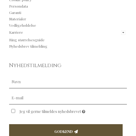
Persondata
Garanti
Materialer
Vedligeholdelse
Karriere
Ring størrelsesguide
Nyhedsbrev tilmelding
Nyhedstilmelding
Jeg vil gerne tilmeldes nyhedsbrevet
GODKEND